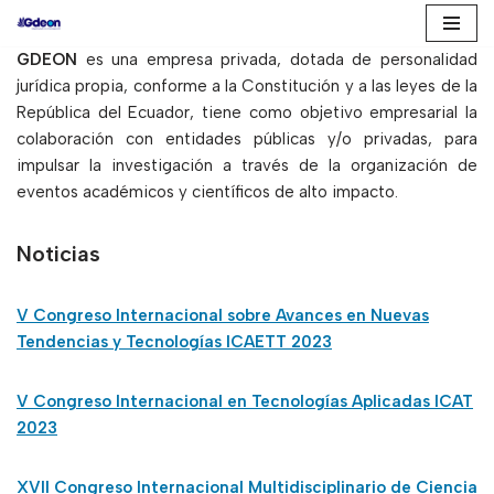
Saltar
GDEON
es una empresa privada, dotada de personalidad
al
jurídica propia, conforme a la Constitución y a las leyes de la
contenido
República del Ecuador, tiene como objetivo empresarial la
colaboración con entidades públicas y/o privadas, para
impulsar la investigación a través de la organización de
eventos académicos y científicos de alto impacto.
Noticias
V Congreso Internacional sobre Avances en Nuevas
Tendencias y Tecnologías ICAETT 2023
V Congreso Internacional en Tecnologías Aplicadas ICAT
2023
XVII Congreso Internacional Multidisciplinario de Ciencia