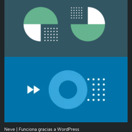
Neve
| Funciona gracias a
WordPress