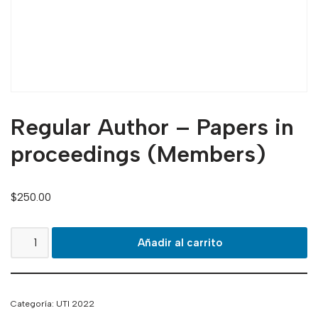
Regular Author – Papers in
proceedings (Members)
$
250.00
Añadir al carrito
Categoría:
UTI 2022